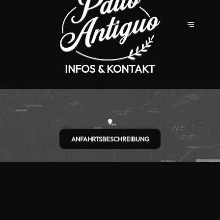
INFOS & KONTAKT
ANFAHRTSBESCHREIBUNG