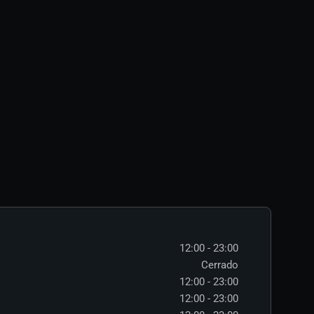
12:00 - 23:00
Cerrado
12:00 - 23:00
12:00 - 23:00