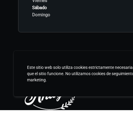
Viernes
Sábado
Domingo
Este sitio web solo utiliza cookies estrictamente necesari
que el sitio funcione. No utilizamos cookies de seguimient
marketing.