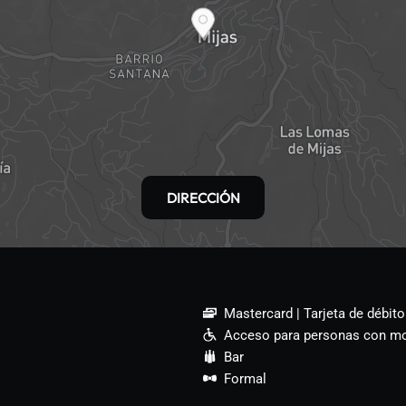
DIRECCIÓN
Mastercard
Tarjeta de débito
Acceso para personas con mo
Bar
Formal