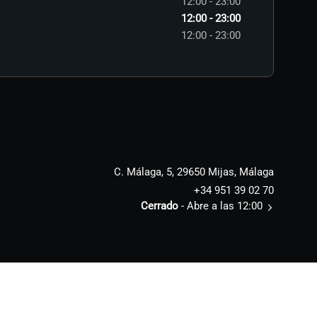
12:00 - 23:00
12:00 - 23:00
12:00 - 23:00
C. Málaga, 5, 29650 Mijas, Málaga
+34 951 39 02 70
Cerrado
- Abre a las 12:00