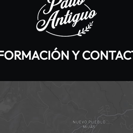
FORMACIÓN Y CONTA