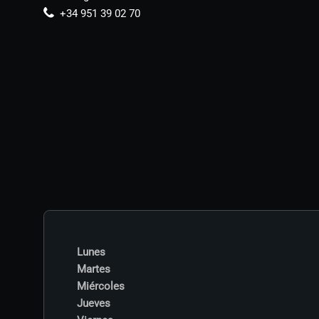
+34 951 39 02 70
Lunes
Martes
Miércoles
Jueves