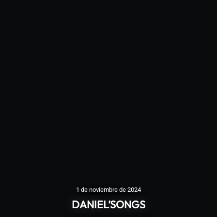
1 de noviembre de 2024
DANIEL’SONGS