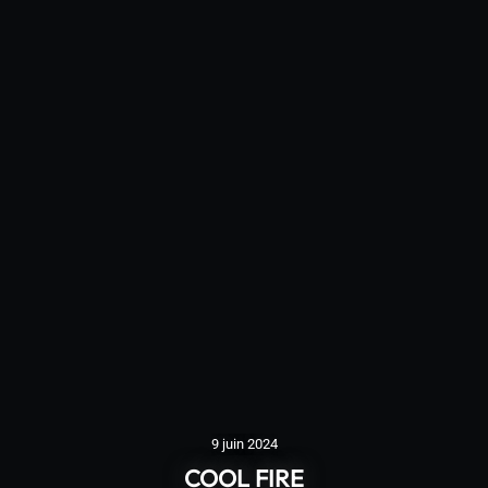
9 juin 2024
COOL FIRE