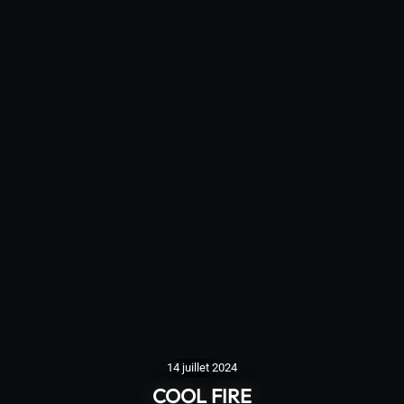
14 juillet 2024
COOL FIRE