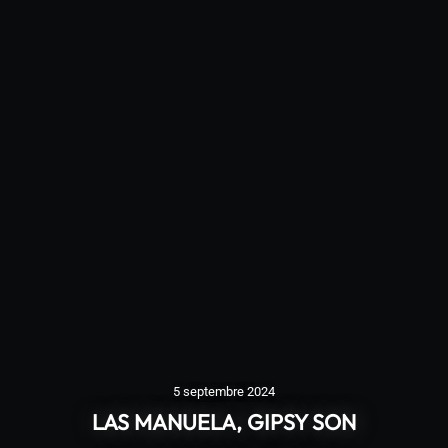
5 septembre 2024
LAS MANUELA, GIPSY SON