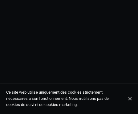
Ce site web utilise uniquement des cookies strictement
nécessaires à son fonctionnement. Nous n'utilisons pas de
cookies de suivi ni de cookies marketing.
Grupo flamenco pop
Localisation
Patio Antiguo