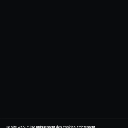
Ce site web utilise uniquement des cookies strictement