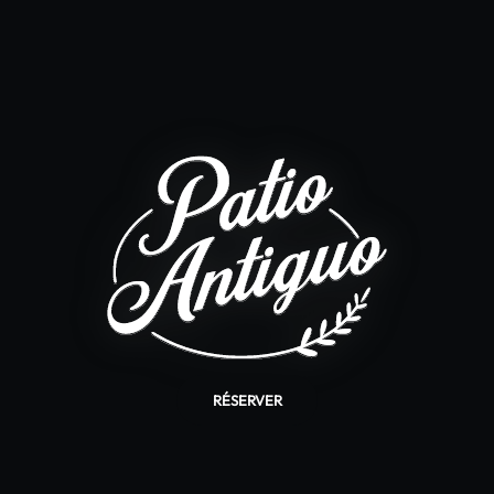
RÉSERVER