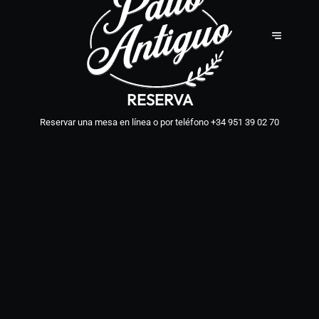
RESERVA
Reservar una mesa en línea o por teléfono
+34 951 39 02 70