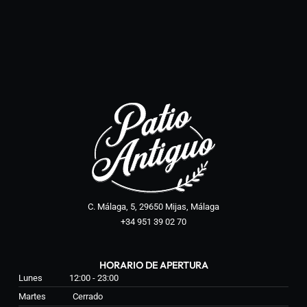
C. Málaga, 5, 29650 Mijas, Málaga
+34 951 39 02 70
HORARIO DE APERTURA
Lunes
12:00 - 23:00
Martes
Cerrado