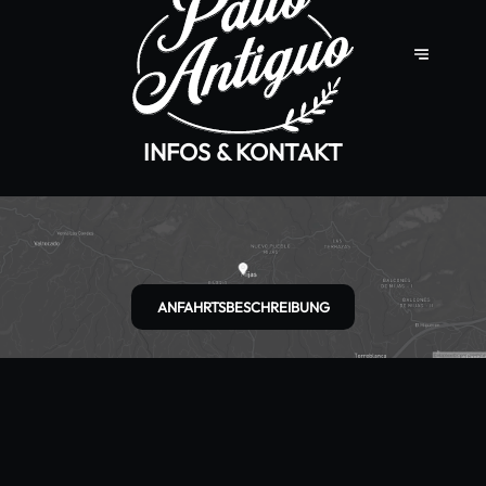
INFOS & KONTAKT
ANFAHRTSBESCHREIBUNG