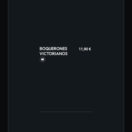
BOQUERONES
11,90 €
VICTORIANOS