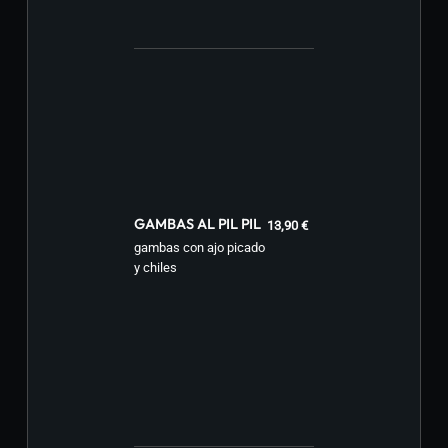
GAMBAS AL PIL PIL
13,90 €
gambas con ajo picado
y chiles