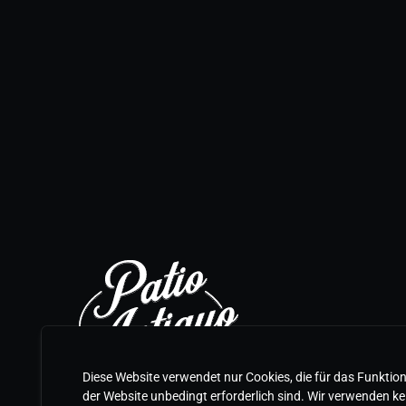
Diese Website verwendet nur Cookies, die für das Funktio
der Website unbedingt erforderlich sind. Wir verwenden ke