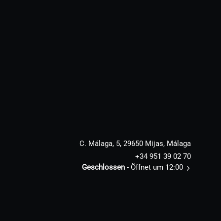
C. Málaga, 5, 29650 Mijas, Málaga
+34 951 39 02 70
Geschlossen
- Öffnet um 12:00