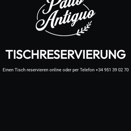
TISCHRESERVIERUNG
Einen Tisch reservieren online oder per Telefon
+34 951 39 02 70