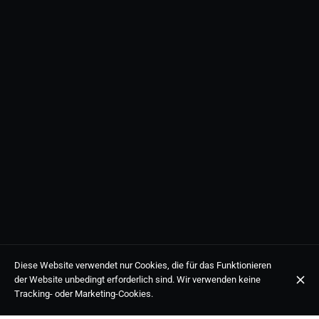
Diese Website verwendet nur Cookies, die für das Funktionieren
der Website unbedingt erforderlich sind. Wir verwenden keine
Tracking- oder Marketing-Cookies.