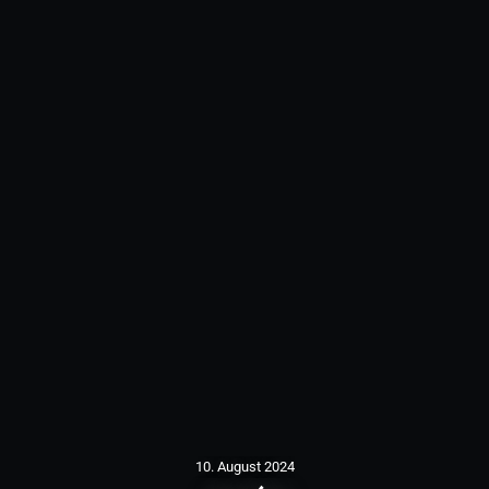
10. August 2024