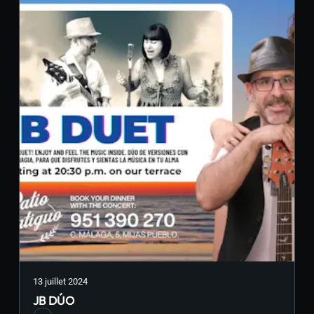
13 juillet 2024
JB DÚO