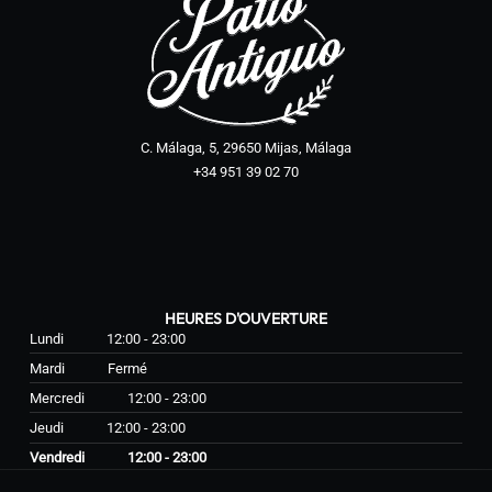
C. Málaga, 5, 29650 Mijas, Málaga
+34 951 39 02 70
HEURES D'OUVERTURE
Lundi
12:00 - 23:00
Mardi
Fermé
Mercredi
12:00 - 23:00
Jeudi
12:00 - 23:00
Vendredi
12:00 - 23:00
Samedi
12:00 - 23:00