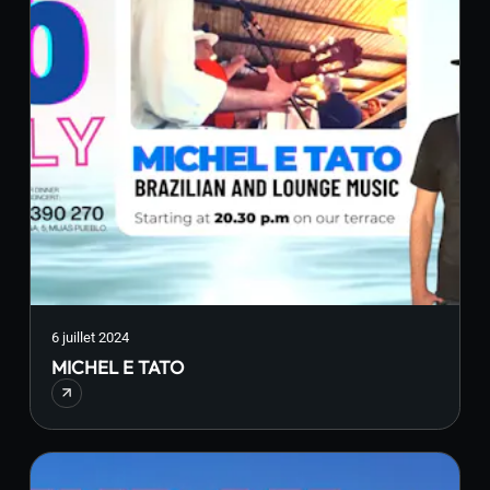
6 juillet 2024
MICHEL E TATO