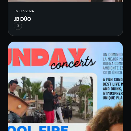
16 juin 2024
JB DÚO