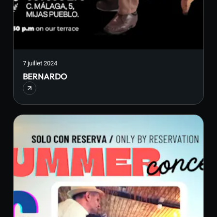
7 juillet 2024
BERNARDO