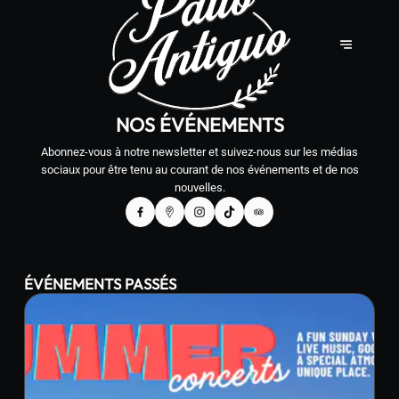
NOS ÉVÉNEMENTS
Abonnez-vous à notre newsletter et suivez-nous sur les médias
sociaux pour être tenu au courant de nos événements et de nos
nouvelles.
ÉVÉNEMENTS PASSÉS